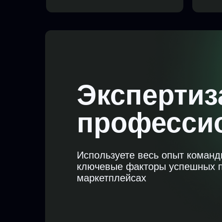
Экспертиз
професси
Используете весь опыт коман
ключевые факторы успешных 
маркетплейсах