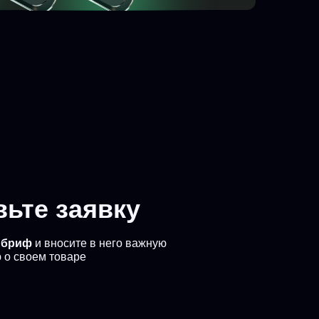
вьте заявку
 бриф
и вносите в него важную
о своем товаре