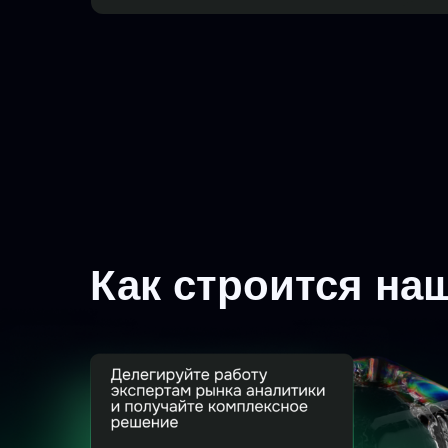
Как строится на