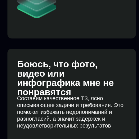
Боюсь, что фото,
видео или
инфографика мне не
понравятся
Составим качественное ТЗ, ясно
описывающее задачи и требования. Это
поможет избежать недопониманий и
разногласий, а значит задержек и
неудовлетворительных результатов