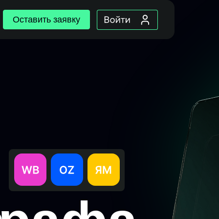
Оставить заявку