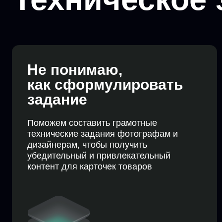
Не понимаю,
как сформулировать
задание
Поможем составить грамотные
технические задания фотографам и
дизайнерам, чтобы получить
убедительный и привлекательный
контент для карточек товаров