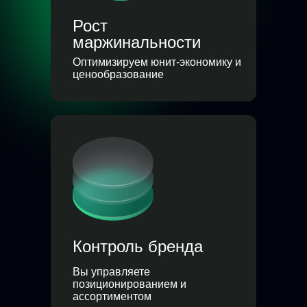
Рост
маржинальности
Оптимизируем юнит-экономику и
ценообразование
Контроль бренда
Вы управляете
позиционированием и
ассортиментом