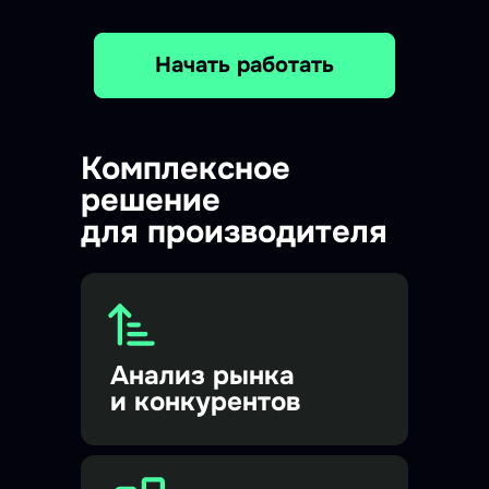
Начать работать
Комплексное
решение
для производителя
Анализ рынка
и конкурентов