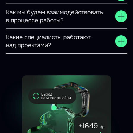
Как мы будем взаимодействовать
в процессе работы?
Какие специалисты работают
над проектами?
Выход
на маркетплейсы
+1649
%