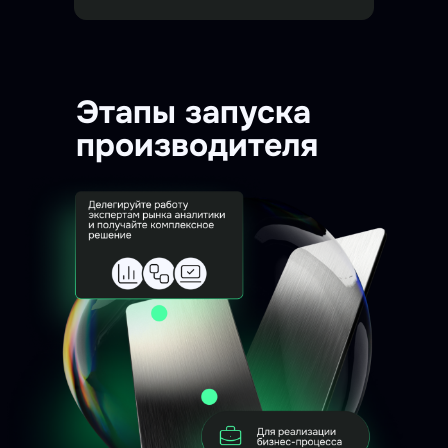
Этапы запуска
производителя