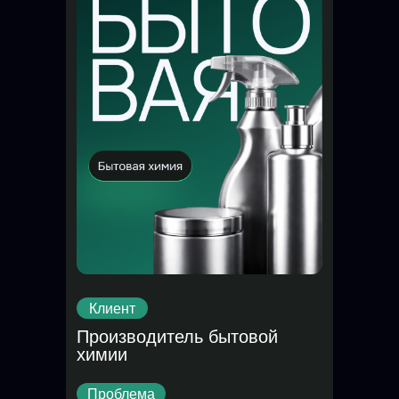
Клиент
Производитель бытовой
химии
Проблема