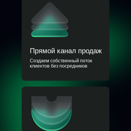
Прямой канал продаж
Создаем собственный поток
клиентов без посредников