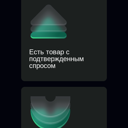
Есть товар с
подтвержденным
спросом