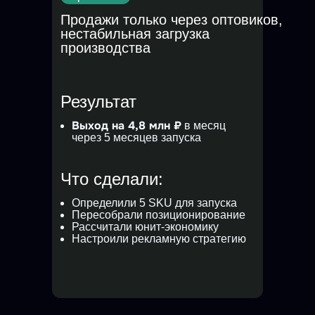
Продажи только через оптовиков,
нестабильная загрузка
производства
Результат
Выход на 4,8 млн ₽
в месяц
через 5 месяцев запуска
Что сделали:
Определили 5 SKU для запуска
Пересобрали позиционирование
Рассчитали юнит-экономику
Настроили рекламную стратегию