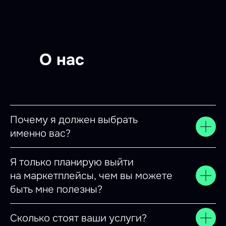
О нас
Почему я должен выбрать
именно вас?
Я только планирую выйти
на маркетплейсы, чем вы можете
быть мне полезны?
Сколько стоят ваши услуги?