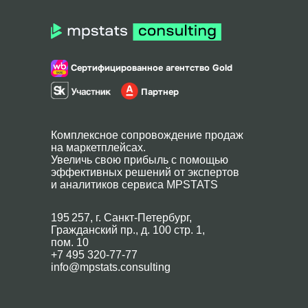
Сертифицированное агентство Gold
Партнер
Комплексное сопровождение продаж
на маркетплейсах.
Увеличь свою прибыль с помощью
эффективных решений от экспертов
и аналитиков сервиса MPSTATS
195 257, г. Санкт-Петербург,
Гражданский пр., д. 100 стр. 1,
пом. 10
+7 495 320-77-77
info@mpstats.consulting