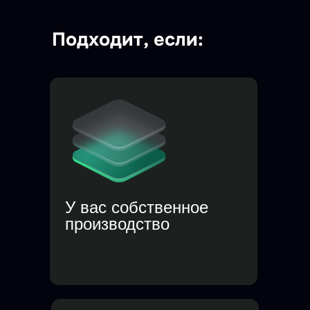
Подходит, если:
У вас собственное
производство