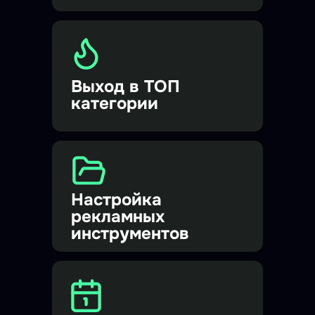
Выход в ТОП
категории
Настройка
рекламных
инструментов