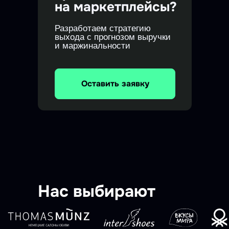
на маркетплейсы?
Разработаем стратегию
выхода с прогнозом выручки
и маржинальности
Оставить заявку
Нас выбирают