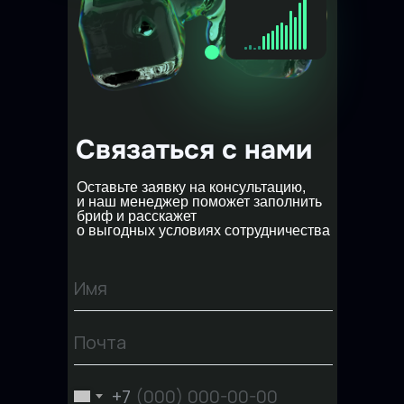
Связаться с нами
Оставьте заявку на консультацию,
и наш менеджер поможет заполнить
бриф и расскажет
о выгодных условиях сотрудничества
+7