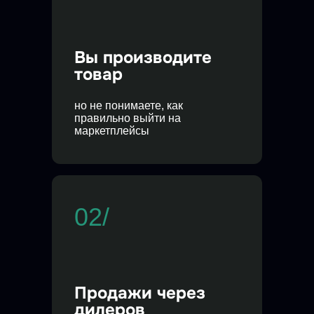
Вы производите
товар
но не понимаете, как
правильно выйти на
маркетплейсы
02/
Продажи через
дилеров