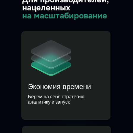
нацеленных
на масштабирование
Экономия времени
Берем на себя стратегию,
аналитику и запуск