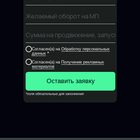
Согласен(а) на
Обработку персональных
*
данных
Согласен(а) на
Получение рекламных
материалов
Оставить заявку
*поля обязательные для заполнения