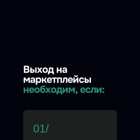
Выход на
маркетплейсы
необходим, если:
01/