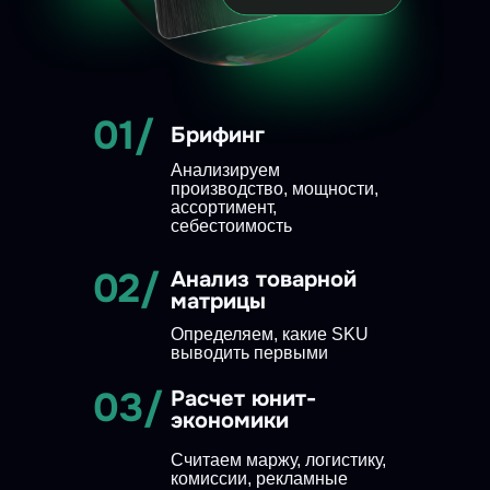
01/
Брифинг
Анализируем
производство, мощности,
ассортимент,
себестоимость
02/
Анализ товарной
матрицы
Определяем, какие SKU
выводить первыми
03/
Расчет юнит-
экономики
Считаем маржу, логистику,
комиссии, рекламные