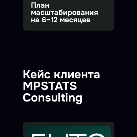
План
масштабирования
на 6–12 месяцев
Кейс клиента
MPSTATS
Consulting