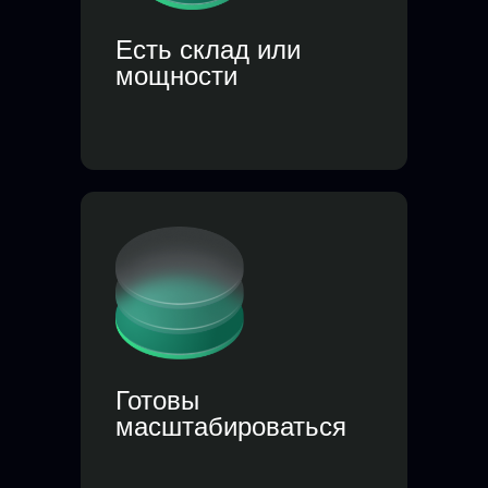
Есть склад или
мощности
Готовы
масштабироваться