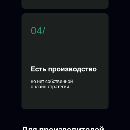
04/
Есть производство
но нет собственной
онлайн-стратегии
Для производителей,