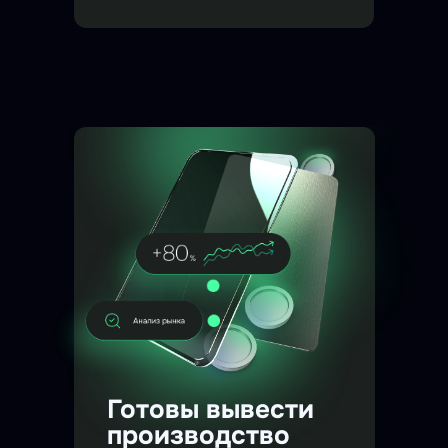
Готовы вывести
производство