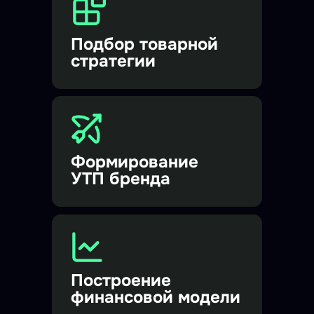
Подбор товарной
стратегии
Формирование
УТП бренда
Построение
финансовой модели