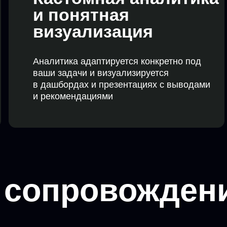
сопровождение