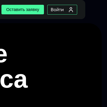
Оставить заявку
а