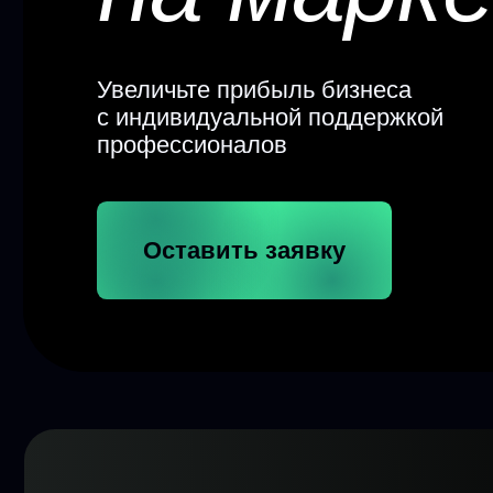
Увеличьте прибыль бизнеса
с индивидуальной поддержкой
профессионалов
Оставить заявку
Достигае