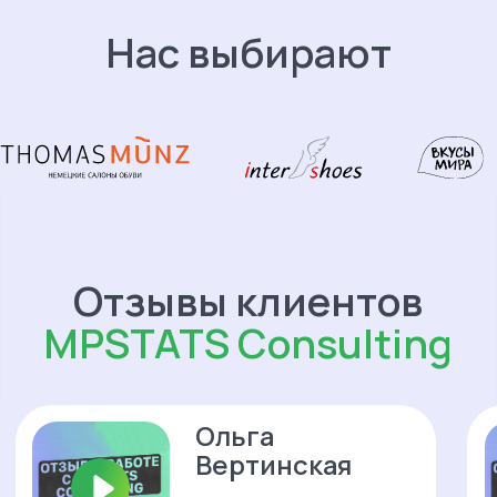
Consulting