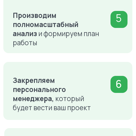
Нас выбирают