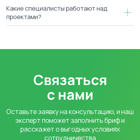
Какие специалисты работают над
проектами?