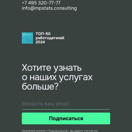
+7 495 320-77-77
info@mpstats.consulting
ТОП-50
работодателей
2024
Хотите узнать
о наших услугах
больше?
Подписаться
Нажимая кнопку «Подписаться», вы даете согласие