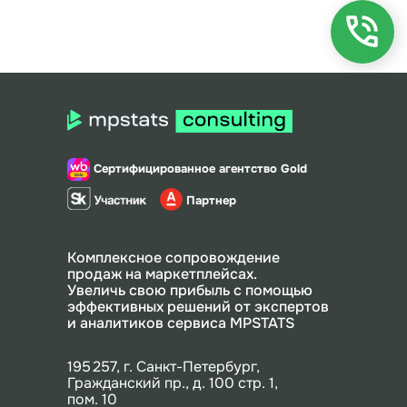
Сертифицированное агентство Gold
Партнер
Комплексное сопровождение
продаж на маркетплейсах.
Увеличь свою прибыль с помощью
эффективных решений от экспертов
и аналитиков сервиса MPSTATS
195 257, г. Санкт-Петербург,
Гражданский пр., д. 100 стр. 1,
пом. 10