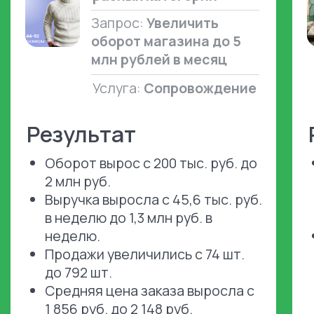
Связаться
с нами
Оставьте заявку на консультацию, и наш