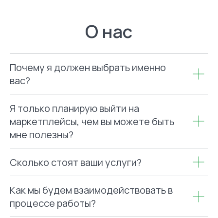
Почему я должен выбрать именно
вас?
Я только планирую выйти на
маркетплейсы, чем вы можете быть
мне полезны?
Сколько стоят ваши услуги?
Как мы будем взаимодействовать в
процессе работы?