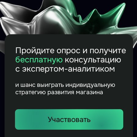
бесплатную
консультацию
с экспертом-аналитиком
и шанс выиграть индивидуальную
стратегию развития магазина
Участвовать
Индивидуальная
стратегия
развития